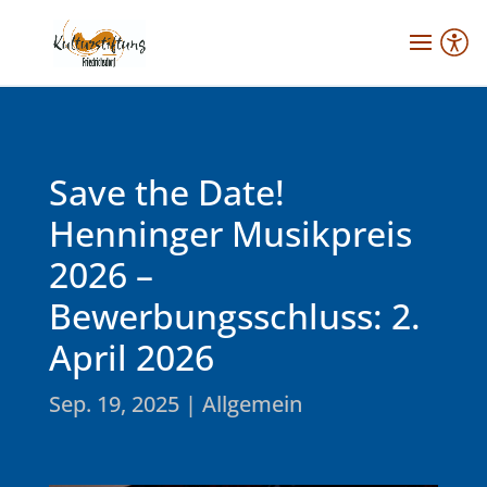
Save the Date!
Henninger Musikpreis
2026 –
Bewerbungsschluss: 2.
April 2026
Sep. 19, 2025
|
Allgemein