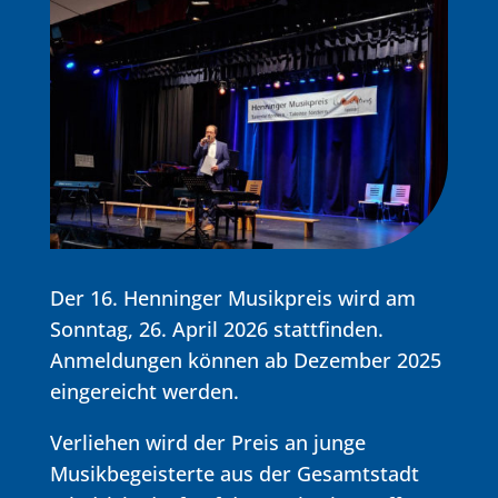
Der 16. Henninger Musikpreis wird am
Sonntag, 26. April 2026 stattfinden.
Anmeldungen können ab Dezember 2025
eingereicht werden.
Verliehen wird der Preis an junge
Musikbegeisterte aus der Gesamtstadt