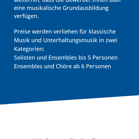
eine musikalische Grundausbildung
verfügen.
Preise werden verliehen für klassische
Musik und Unterhaltungsmusik in zwei
Kategorien:
Solisten und Ensembles bis 5 Personen
Ensembles und Chöre ab 6 Personen