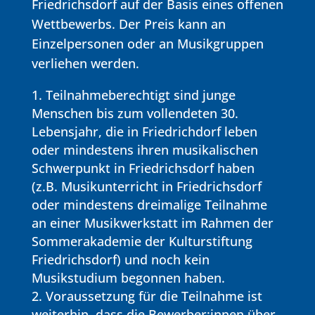
Friedrichsdorf auf der Basis eines offenen
Wettbewerbs. Der Preis kann an
Einzelpersonen oder an Musikgruppen
verliehen werden.
Teilnahmeberechtigt sind junge
Menschen bis zum vollendeten 30.
Lebensjahr, die in Friedrichdorf leben
oder mindestens ihren musikalischen
Schwerpunkt in Friedrichsdorf haben
(z.B. Musikunterricht in Friedrichsdorf
oder mindestens dreimalige Teilnahme
an einer Musikwerkstatt im Rahmen der
Sommerakademie der Kulturstiftung
Friedrichsdorf) und noch kein
Musikstudium begonnen haben.
Voraussetzung für die Teilnahme ist
weiterhin, dass die Bewerber:innen über