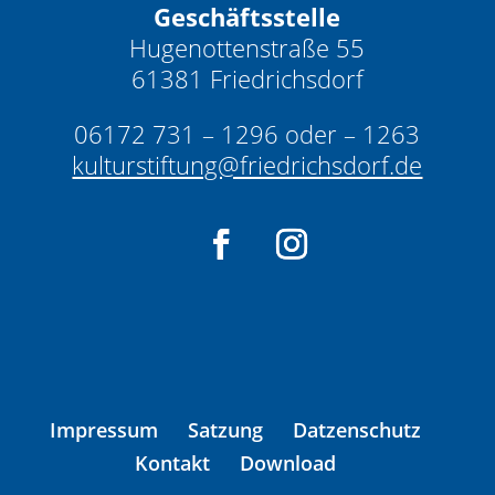
Geschäftsstelle
Hugenottenstraße 55
61381 Friedrichsdorf
06172 731 – 1296 oder – 1263
kulturstiftung@friedrichsdorf.de
Impressum
Satzung
Datzenschutz
Kontakt
Download